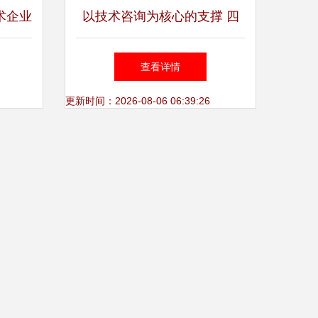
术企业
以技术咨询为核心的支撑 四
间、条
联智能服务体系面面观
查看详情
电话
更新时间：2026-08-06 06:39:26