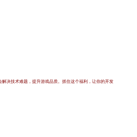
此机会解决技术难题，提升游戏品质。抓住这个福利，让你的开发