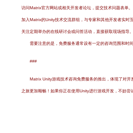
访问Matrix官方网站或相关开发者论坛，提交技术问题表单。
加入Matrix的Unity技术交流群组，与专家和其他开发者实时
关注定期举办的在线研讨会或问答活动，直接获取现场指导
需要注意的是，免费服务通常设有一定的咨询范围和时
###
Matrix Unity游戏技术咨询免费服务的推出，
之旅更加顺畅！如果你正在使用Unity进行游戏开发，不妨尝试