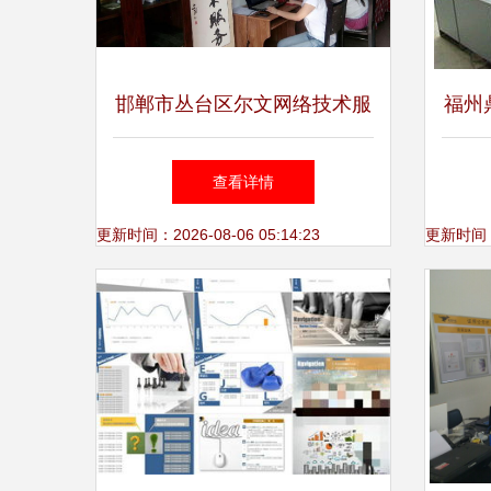
邯郸市丛台区尔文网络技术服
福州
务 专业引领，技术赋能
福州
查看详情
更新时间：2026-08-06 05:14:23
更新时间：20