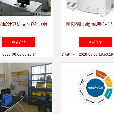
鼎嵌计算机技术咨询地图
南阳德国sigma离心机
鼎嵌计算机技术咨询乘车
冷冻离心机 厂家选择
查看详情
查看详情
路线
透视与技术咨询指
26-08-06 08:23:14
更新时间：2026-08-06 18:53:19