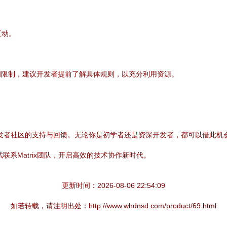
互动。
。
间限制，建议开发者提前了解具体规则，以充分利用资源。
体现了对开发者社区的支持与回馈。无论你是初学者还是资深开发者，都可以借
联系Matrix团队，开启高效的技术协作新时代。
更新时间：2026-08-06 22:54:09
如若转载，请注明出处：http://www.whdnsd.com/product/69.html