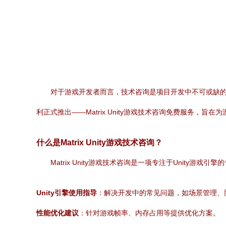
对于游戏开发者而言，技术咨询是项目开发中不可或缺
利正式推出——Matrix Unity游戏技术咨询免费服务，旨
什么是Matrix Unity游戏技术咨询？
Matrix Unity游戏技术咨询是一项专注于Unity
Unity引擎使用指导
：解决开发中的常见问题，如场景管理、
性能优化建议
：针对游戏帧率、内存占用等提供优化方案。