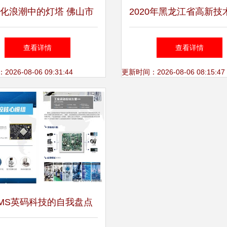
化浪潮中的灯塔 佛山市
2020年黑龙江省高新技
信息技术咨询的价值解析
认定全攻略 流程、时
查看详情
查看详情
件、优惠政策及咨询
26-08-06 09:31:44
更新时间：2026-08-06 08:15:47
MS英码科技的自我盘点