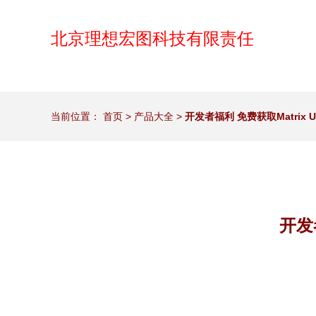
北京理想宏图科技有限责任
当前位置：
首页
>
产品大全
>
开发者福利 免费获取Matrix 
开发