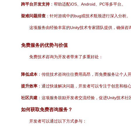
跨平台开发支持
：帮助适配iOS、Android、PC等多平台。
疑难问题排查
：针对游戏中的bug或技术瓶颈进行深入分析。
这项服务由经验丰富的Unity技术专家团队提供，确保
免费服务的优势与价值
免费技术咨询为开发者带来了多重好处：
降低成本
：传统技术咨询往往费用高昂，而免费服务让个人
提升效率
：通过快速解决问题，开发者可以专注于创意和核
社区共建
：这项服务鼓励开发者交流经验，促进Unity技术
如何获取免费咨询服务？
开发者可以通过以下方式参与：