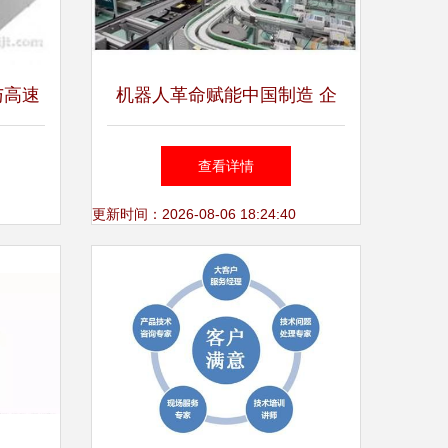
与高速
机器人革命赋能中国制造 企
、价格
业竞争力迎来新飞跃
查看详情
南
更新时间：2026-08-06 18:24:40