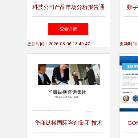
科技公司产品市场分析报告通
数字
用PPT模板解析
三度
查看详情
更新时间：2026-08-06 13:49:47
更新时间：20
华商纵横国际咨询集团 技术
GO