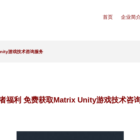
首页
企业简
Unity游戏技术咨询服务
者福利 免费获取Matrix Unity游戏技术咨