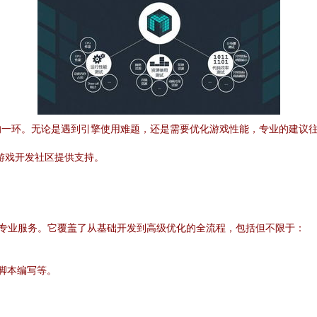
的一环。无论是遇到引擎使用难题，还是需要优化游戏性能，专业的建议
在为游戏开发社区提供支持。
游戏引擎的专业服务。它覆盖了从基础开发到高级优化的全流程，包括但不限于：
脚本编写等。