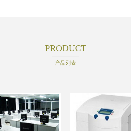
PRODUCT
产品列表