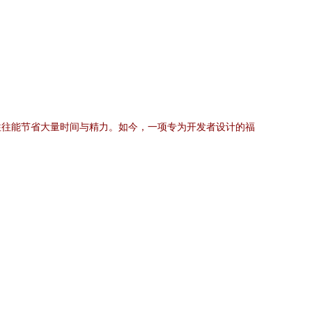
往往能节省大量时间与精力。如今，一项专为开发者设计的福