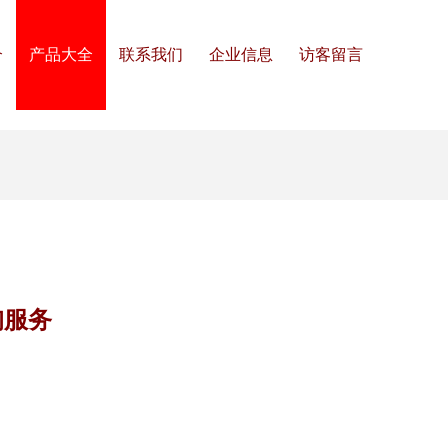
介
产品大全
联系我们
企业信息
访客留言
询服务