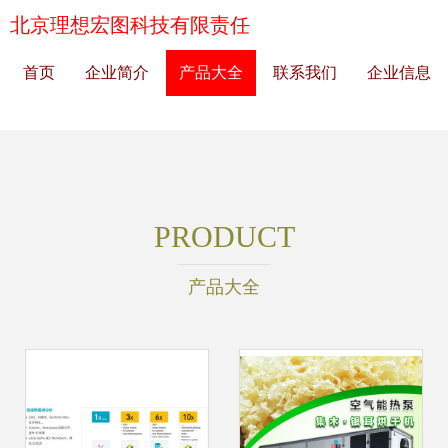
北京理想宏图科技有限责任
首页
企业简介
产品大全
联系我们
企业信息
PRODUCT
产品大全