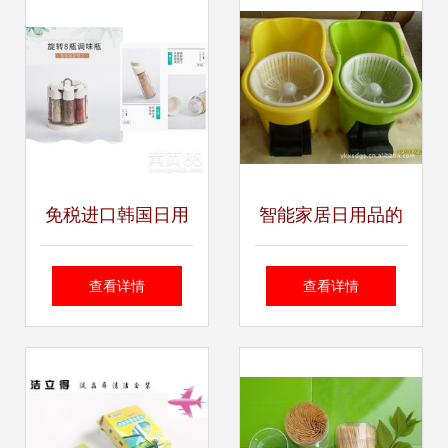
与技术咨询指南
免税进口韩国日用
智能家居日用品的
品所需的证明文件
技术咨询 常见问题
查看详情
查看详情
与注意事项
与解决方案